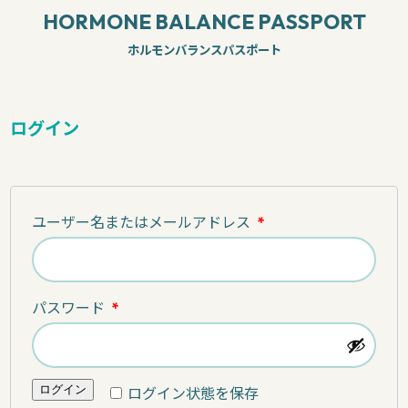
HORMONE BALANCE PASSPORT
ホルモンバランスパスポート
ログイン
必
ユーザー名またはメールアドレス
*
須
必
パスワード
*
須
ログイン
ログイン状態を保存