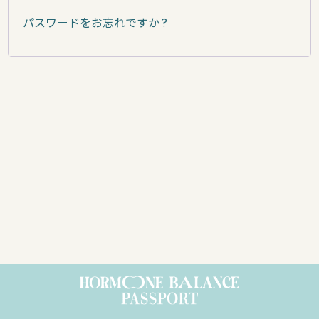
パスワードをお忘れですか ?